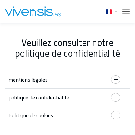
Veuillez consulter notre
politique de confidentialité
mentions légales
politique de confidentialité
Politique de cookies