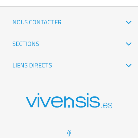
NOUS CONTACTER
SECTIONS
LIENS DIRECTS