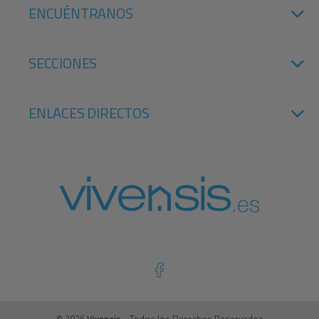
ENCUÉNTRANOS
SECCIONES
ENLACES DIRECTOS
© 2026
Vivensis
- Todos los Derechos Reservados