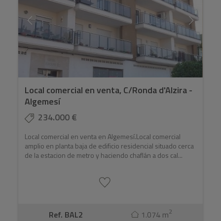
Local comercial en venta, C/Ronda d'Alzira -
Algemesí
234.000 €
Local comercial en venta en Algemesí.Local comercial
amplio en planta baja de edificio residencial situado cerca
de la estacion de metro y haciendo chaflán a dos cal...
2
Ref. BAL2
1.074 m