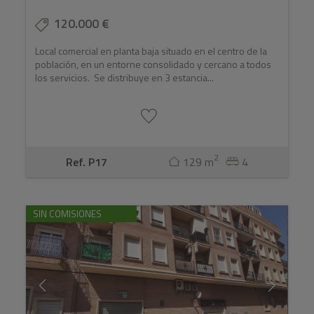
120.000 €
Local comercial en planta baja situado en el centro de la
población, en un entorne consolidado y cercano a todos
los servicios. Se distribuye en 3 estancia...
2
Ref. P17
129 m
4
SIN COMISIONES