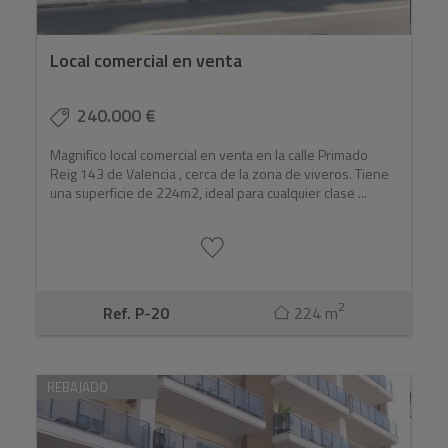
Local comercial en venta
240.000 €
Magnifico local comercial en venta en la calle Primado
Reig 143 de Valencia , cerca de la zona de viveros. Tiene
una superficie de 224m2, ideal para cualquier clase ...
2
Ref. P-20
224 m
REBAJADO