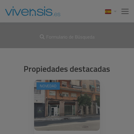
Formulario de Búsqueda
Propiedades destacadas
NOVEDAD