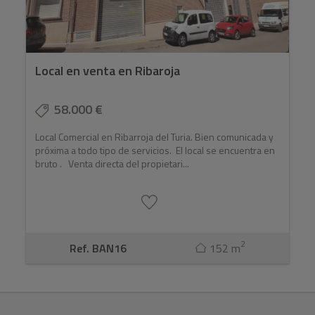
Local en venta en Ribaroja
58.000 €
Local Comercial en Ribarroja del Turia. Bien comunicada y
próxima a todo tipo de servicios. El local se encuentra en
bruto . Venta directa del propietari...
2
Ref. BAN16
152 m